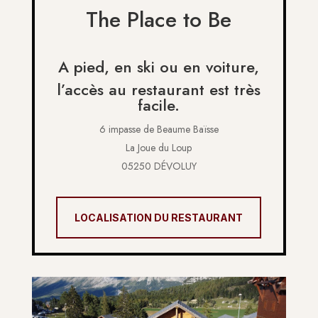
The Place to Be
A pied, en ski ou en voiture,
l’accès au restaurant est très
facile.
6 impasse de Beaume Baïsse
La Joue du Loup
05250 DÉVOLUY
LOCALISATION DU RESTAURANT