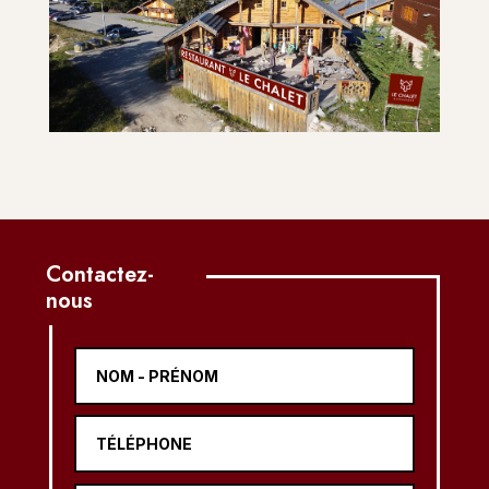
Contactez-
nous