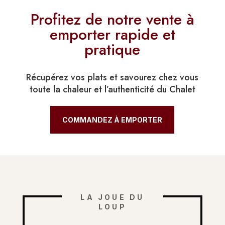
Profitez de notre vente à
emporter rapide et
pratique
Récupérez vos plats et savourez chez vous
toute la chaleur et l’authenticité du Chalet
COMMANDEZ À EMPORTER
LA JOUE DU
LOUP