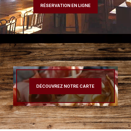
RÉSERVATION EN LIGNE
DÉCOUVREZ NOTRE CARTE